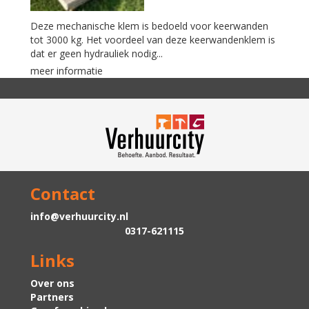
Deze mechanische klem is bedoeld voor keerwanden
tot 3000 kg. Het voordeel van deze keerwandenklem is
dat er geen hydrauliek nodig...
meer informatie
Contact
info@verhuurcity.nl
0317-621115
Links
Over ons
Partners