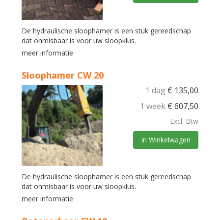
De hydraulische sloophamer is een stuk gereedschap
dat onmisbaar is voor uw sloopklus.
meer informatie
Sloophamer CW 20
1 dag
€
135,00
1 week
€
607,50
Excl. Btw
In Winkelwagen
De hydraulische sloophamer is een stuk gereedschap
dat onmisbaar is voor uw sloopklus.
meer informatie