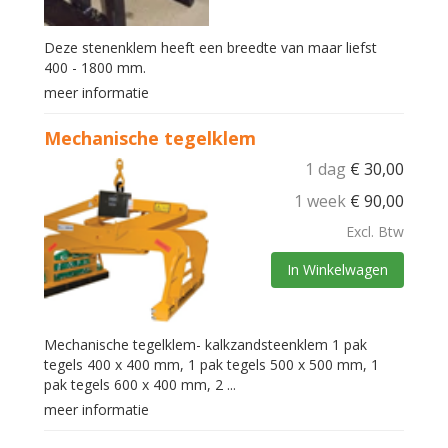
Deze stenenklem heeft een breedte van maar liefst
400 - 1800 mm.
meer informatie
Mechanische tegelklem
1 dag
€
30,00
1 week
€
90,00
Excl. Btw
In Winkelwagen
Mechanische tegelklem- kalkzandsteenklem 1 pak
tegels 400 x 400 mm, 1 pak tegels 500 x 500 mm, 1
pak tegels 600 x 400 mm, 2 ...
meer informatie