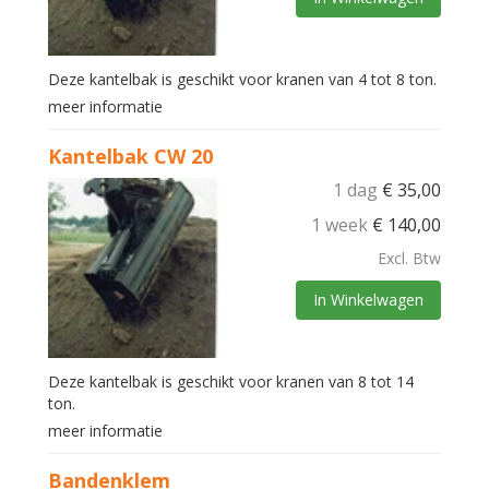
Deze kantelbak is geschikt voor kranen van 4 tot 8 ton.
meer informatie
Kantelbak CW 20
1 dag
€
35,00
1 week
€
140,00
Excl. Btw
In Winkelwagen
Deze kantelbak is geschikt voor kranen van 8 tot 14
ton.
meer informatie
Bandenklem