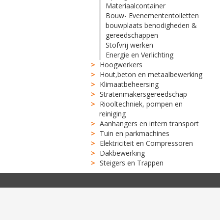
Materiaalcontainer
Bouw- Evenemententoiletten
bouwplaats benodigheden &
gereedschappen
Stofvrij werken
Energie en Verlichting
Hoogwerkers
Hout,beton en metaalbewerking
Klimaatbeheersing
Stratenmakersgereedschap
Riooltechniek, pompen en
reiniging
Aanhangers en intern transport
Tuin en parkmachines
Elektriciteit en Compressoren
Dakbewerking
Steigers en Trappen