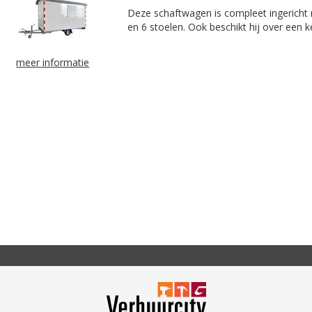
Deze schaftwagen is compleet ingericht 
en 6 stoelen. Ook beschikt hij over een 
meer informatie