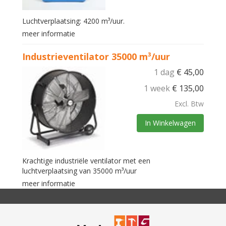
Luchtverplaatsing: 4200 m³/uur.
meer informatie
Industrieventilator 35000 m³/uur
1 dag
€
45,00
1 week
€
135,00
Excl. Btw
In Winkelwagen
Krachtige industriële ventilator met een
luchtverplaatsing van 35000 m³/uur
meer informatie