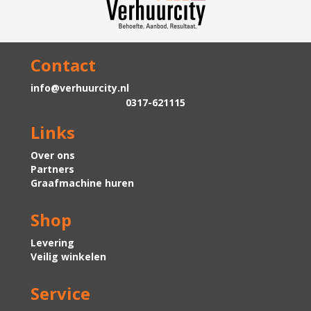
Contact
info@verhuurcity.nl
0317-621115
Links
Over ons
Partners
Graafmachine huren
Shop
Levering
Veilig winkelen
Service