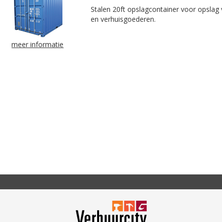
Stalen 20ft opslagcontainer voor opslag
en verhuisgoederen.
meer informatie