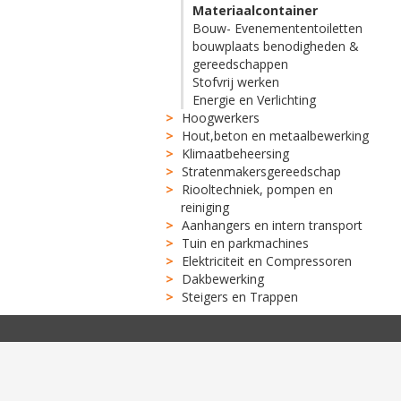
Materiaalcontainer
Bouw- Evenemententoiletten
bouwplaats benodigheden &
gereedschappen
Stofvrij werken
Energie en Verlichting
Hoogwerkers
Hout,beton en metaalbewerking
Klimaatbeheersing
Stratenmakersgereedschap
Riooltechniek, pompen en
reiniging
Aanhangers en intern transport
Tuin en parkmachines
Elektriciteit en Compressoren
Dakbewerking
Steigers en Trappen