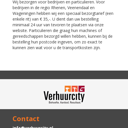
Wij bezorgen voor bedrijven en particulieren. Voor
bedrijven in de regio Rhenen, Veenendaal en
Wageningen hebben wij een speciaal bezorgtarief (een
enkele rit) van € 35,-. U dient dan uw bestelling
minimaal 24 uur van tevoren te plaatsen via onze
website. Particulieren die graag hun machines of
gereedschappen bezorgd willen hebben, kunnen bij de
bestelling hun postcode ingeven, om zo exact te
kunnen zien wat voor u de transportkosten zijn.
Contact
info@verhuurcity.nl