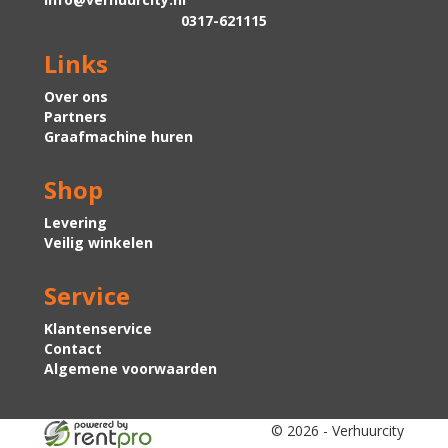
0317-621115
Links
Over ons
Partners
Graafmachine huren
Shop
Levering
Veilig winkelen
Service
Klantenservice
Contact
Algemene voorwaarden
© 2026 - Verhuurcity