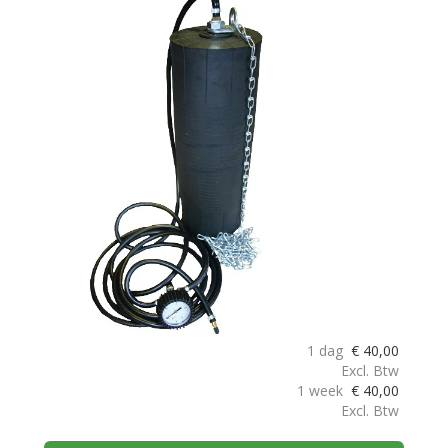
1 dag
€
40,00
Excl. Btw
1 week
€
40,00
Excl. Btw