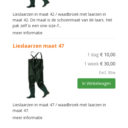
Lieslaarzen in maat 42 / waadbroek met laarzen in
maat 42. De maat is de schoenmaat van de laars. Het
pak zelf is een one-size-f...
meer informatie
Lieslaarzen maat 47
1 dag
€
10,00
1 week
€
30,00
Excl. Btw
In Winkelwagen
Lieslaarzen in maat 47 / waadbroek met laarzen in
maat 47.
meer informatie