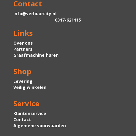
Contact
info@verhuurcity.nl
0317-621115
Links
Over ons
Partners
Graafmachine huren
Shop
Levering
Veilig winkelen
Service
Klantenservice
Contact
Algemene voorwaarden