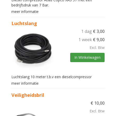
bedrijfsdruk van 7 Bar.
meer informatie
Luchtslang
1 dag
€
3,00
1 week
€
9,00
Excl. Btw
In Winkelwagen
Luchtslang 10 meter t.b.v een dieselcompressor
meer informatie
Veiligheidsbril
€
10,00
Excl. Btw