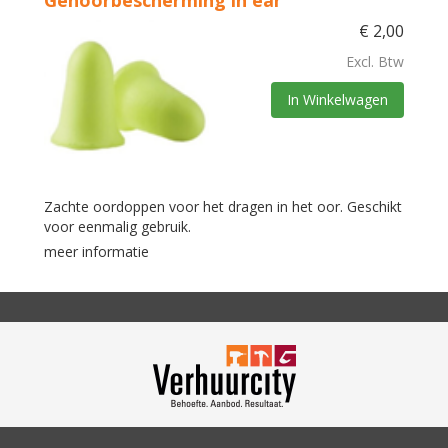
Gehoorbescherming in ear
€
2,00
Excl. Btw
In Winkelwagen
Zachte oordoppen voor het dragen in het oor. Geschikt
voor eenmalig gebruik.
meer informatie