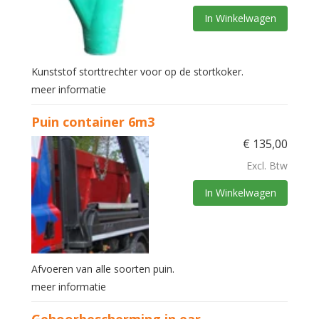
In Winkelwagen
Kunststof storttrechter voor op de stortkoker.
meer informatie
Puin container 6m3
€
135,00
Excl. Btw
In Winkelwagen
Afvoeren van alle soorten puin.
meer informatie