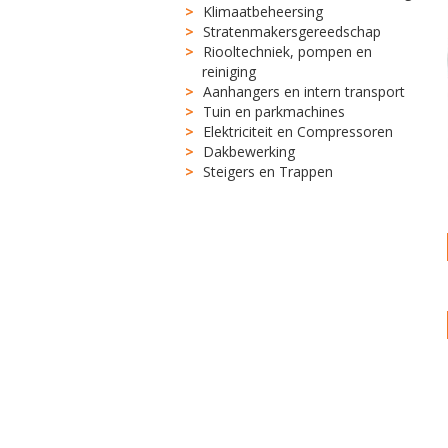
Klimaatbeheersing
Stratenmakersgereedschap
Riooltechniek, pompen en
reiniging
Aanhangers en intern transport
Tuin en parkmachines
Elektriciteit en Compressoren
Dakbewerking
Steigers en Trappen