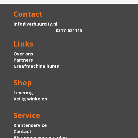
Contact
info@verhuurcity.nl
0317-621115
Links
Over ons
Partners
Graafmachine huren
Shop
Levering
Veilig winkelen
Service
Klantenservice
Contact
Algemene voorwaarden