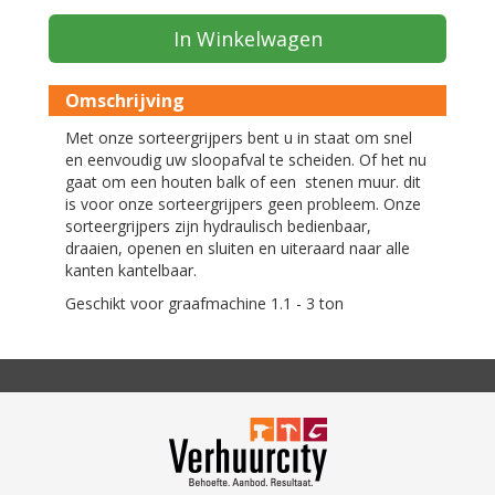
In Winkelwagen
Omschrijving
Met onze sorteergrijpers bent u in staat om snel
en eenvoudig uw sloopafval te scheiden. Of het nu
gaat om een houten balk of een stenen muur. dit
is voor onze sorteergrijpers geen probleem. Onze
sorteergrijpers zijn hydraulisch bedienbaar,
draaien, openen en sluiten en uiteraard naar alle
kanten kantelbaar.
Geschikt voor graafmachine 1.1 - 3 ton