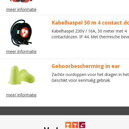
meer informatie
Kabelhaspel 50 m 4 contact d
Kabelhaspel 230V / 16A, 50 meter met 4
contactdozen. IP 44. Met thermische beve
meer informatie
Gehoorbescherming in ear
Zachte oordoppen voor het dragen in het
Geschikt voor eenmalig gebruik.
meer informatie