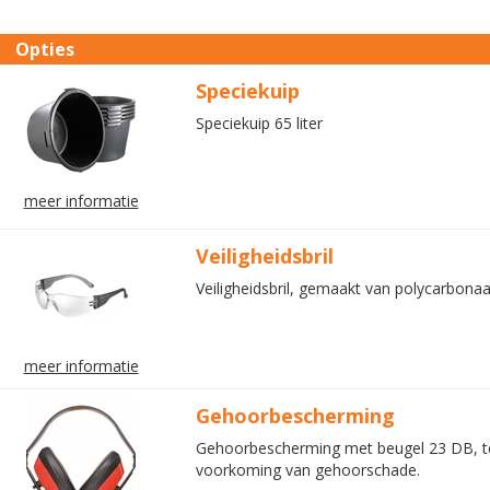
Opties
Speciekuip
Speciekuip 65 liter
meer informatie
Veiligheidsbril
Veiligheidsbril, gemaakt van polycarbona
meer informatie
Gehoorbescherming
Gehoorbescherming met beugel 23 DB, t
voorkoming van gehoorschade.