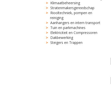
Klimaatbeheersing
Stratenmakersgereedschap
Riooltechniek, pompen en
reiniging
Aanhangers en intern transport
Tuin en parkmachines
Elektriciteit en Compressoren
Dakbewerking
Steigers en Trappen