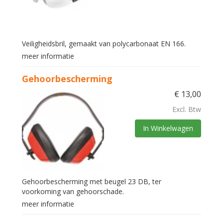
Veiligheidsbril, gemaakt van polycarbonaat EN 166.
meer informatie
Gehoorbescherming
€
13,00
Excl. Btw
In Winkelwagen
Gehoorbescherming met beugel 23 DB, ter
voorkoming van gehoorschade.
meer informatie