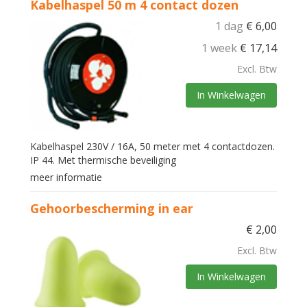
Kabelhaspel 50 m 4 contact dozen
1 dag
€
6,00
1 week
€
17,14
Excl. Btw
In Winkelwagen
Kabelhaspel 230V / 16A, 50 meter met 4 contactdozen.
IP 44. Met thermische beveiliging
meer informatie
Gehoorbescherming in ear
€
2,00
Excl. Btw
In Winkelwagen