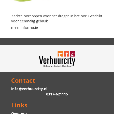
Zachte oordoppen voor het dragen in het oor. Geschikt
voor eenmalig gebruik.
meer informatie
Contact
info@verhuurcity.nl
0317-621115
Links
Over ons