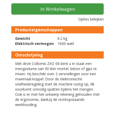
In Winkelwagen
Opties bekijken
Producteigenschappen
Gewicht
6.2 kg
Elektrisch vermogen
1600 watt
Omschrijving
Met deze Collomix ZXO 06 bent u in staat een
mengvolume van 90 liter mortel, beton of gips te
mixen. Hij beschikt over 2 versnellingen voor een
maximaal koppel. Door de elektronische
snelheidsregeling start de machine rustig op, dit
voorkomt onnodig spatten tijdens het mengen.
Ook is er met het ontwerp rekening gehouden met
de ergonomie, dankzij de rechtopstaande
werkhouding.