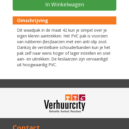
In Winkelwagen
Omschrijving
Dit waadpak in de maat 42 kun je simpel over je
eigen kleren aantrekken. Het PVC pak is voorzien
van rubberen (lies)laarzen met een anti-slip zool.
Dankzij de verstelbare schouderbanden kun je het
pak zelf naar wens hoger of lager instellen en snel
aan- en uitrekken. De lieslaarzen zijn vervaardigd
uit hoogwaardig PVC.
Contact