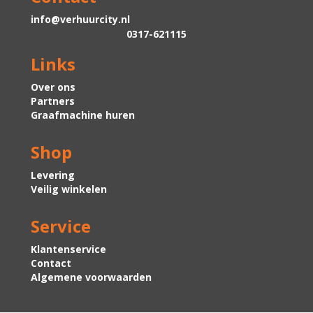
info@verhuurcity.nl
0317-621115
Links
Over ons
Partners
Graafmachine huren
Shop
Levering
Veilig winkelen
Service
Klantenservice
Contact
Algemene voorwaarden