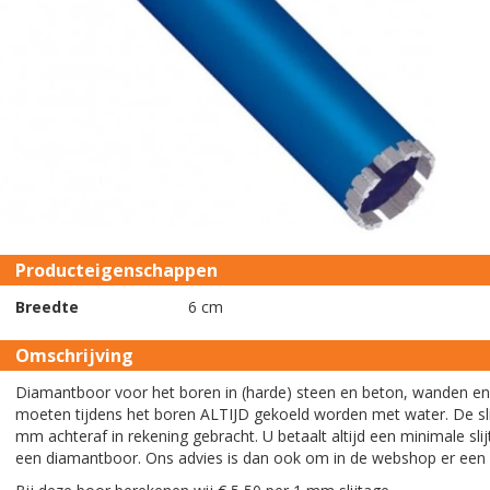
Producteigenschappen
Breedte
6 cm
Omschrijving
Diamantboor voor het boren in (harde) steen en beton, wanden e
moeten tijdens het boren ALTIJD gekoeld worden met water. De sl
mm achteraf in rekening gebracht. U betaalt altijd een minimale sl
een diamantboor. Ons advies is dan ook om in de webshop er een 