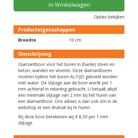
In Winkelwagen
Opties bekijken
Producteigenschappen
Breedte
10 cm
Omschrijving
Diamantboor voor het boren in (harde) steen en
beton, wanden en vloeren. Deze diamantboren
moeten tijdens het boren ALTIJD gekoeld worden
met water. De slijtage aan de boor wordt per 1
mm achteraf in rekening gebracht. U betaalt altijd
een minimale slijtage van 2 mm bij het huren van
een diamantboor. Ons advies is dan ook om in de
webshop er een drukvat bij te huren.
Bij deze boor berekenen wij € 8,50 per 1 mm
slijtage.