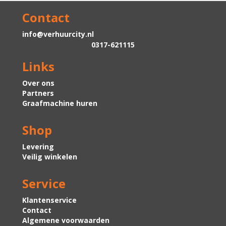
Contact
info@verhuurcity.nl
0317-621115
Links
Over ons
Partners
Graafmachine huren
Shop
Levering
Veilig winkelen
Service
Klantenservice
Contact
Algemene voorwaarden