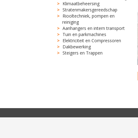
Klimaatbeheersing
Stratenmakersgereedschap
Riooltechniek, pompen en
reiniging
Aanhangers en intern transport
Tuin en parkmachines
Elektriciteit en Compressoren
Dakbewerking
Steigers en Trappen