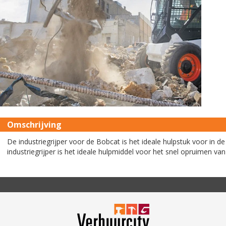
Omschrijving
De industriegrijper voor de Bobcat is het ideale hulpstuk voor in 
industriegrijper is het ideale hulpmiddel voor het snel opruimen van