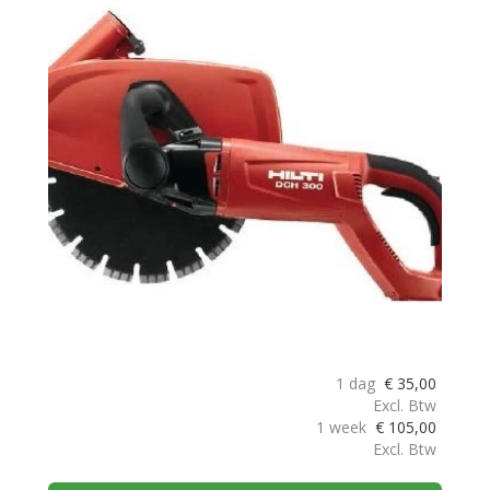
1 dag
€
35,00
Excl. Btw
1 week
€
105,00
Excl. Btw