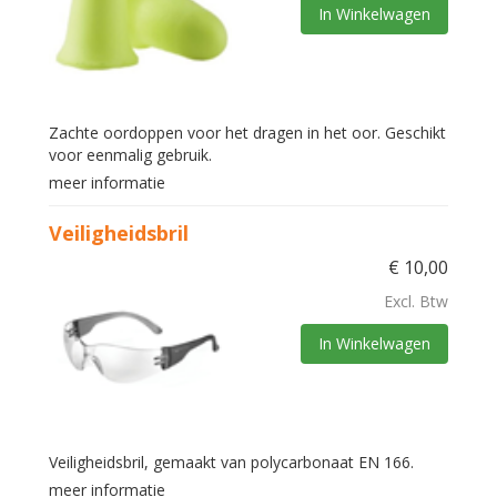
In Winkelwagen
Zachte oordoppen voor het dragen in het oor. Geschikt
voor eenmalig gebruik.
meer informatie
Veiligheidsbril
€
10,00
Excl. Btw
In Winkelwagen
Veiligheidsbril, gemaakt van polycarbonaat EN 166.
meer informatie