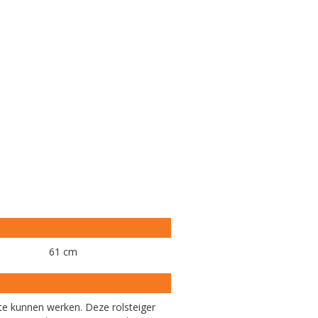
61 cm
 te kunnen werken. Deze rolsteiger