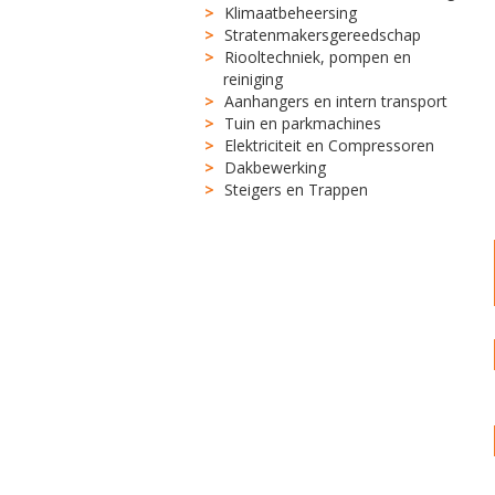
Klimaatbeheersing
Stratenmakersgereedschap
Riooltechniek, pompen en
reiniging
Aanhangers en intern transport
Tuin en parkmachines
Elektriciteit en Compressoren
Dakbewerking
Steigers en Trappen