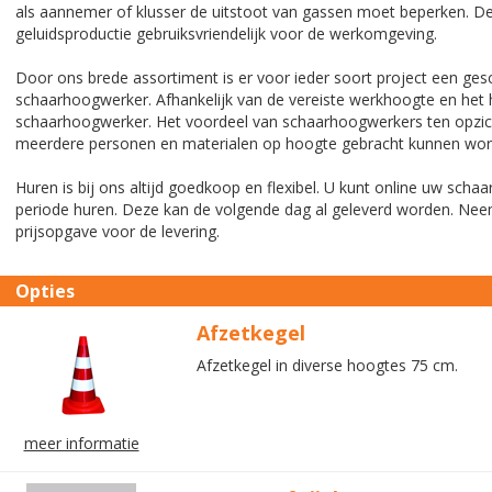
als aannemer of klusser de uitstoot van gassen moet beperken. D
geluidsproductie gebruiksvriendelijk voor de werkomgeving.
Door ons brede assortiment is er voor ieder soort project een gesc
schaarhoogwerker. Afhankelijk van de vereiste werkhoogte en het
schaarhoogwerker. Het voordeel van schaarhoogwerkers ten opzic
meerdere personen en materialen op hoogte gebracht kunnen wor
Huren is bij ons altijd goedkoop en flexibel. U kunt online uw sc
periode huren. Deze kan de volgende dag al geleverd worden. Ne
prijsopgave voor de levering.
Opties
Afzetkegel
Afzetkegel in diverse hoogtes 75 cm.
meer informatie