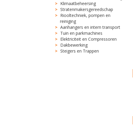
Klimaatbeheersing
Stratenmakersgereedschap
Riooltechniek, pompen en
reiniging
Aanhangers en intern transport
Tuin en parkmachines
Elektriciteit en Compressoren
Dakbewerking
Steigers en Trappen