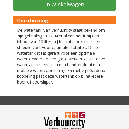
In Winkelwagen
Omschrijving
De watertank van Verhuurcity staat bekend om
zijn gebruiksgemak. Niet alleen heeft hij een
inhoud van 10 liter, hij beschikt ook over een
stabiele voet voor optimale stabiliteit. Deze
watertank staat garant voor een optimale
watertoevoer en een grote werkdruk. Met deze
watertank creëert u in een handomdraai een
mobiele watervoorziening. En met zijn Gardena-
koppeling past deze watertank op bijna iedere
boor of doorslijper.