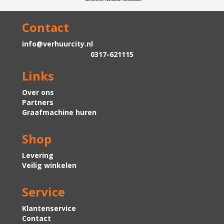
Contact
info@verhuurcity.nl
0317-621115
Links
Over ons
Partners
Graafmachine huren
Shop
Levering
Veilig winkelen
Service
Klantenservice
Contact