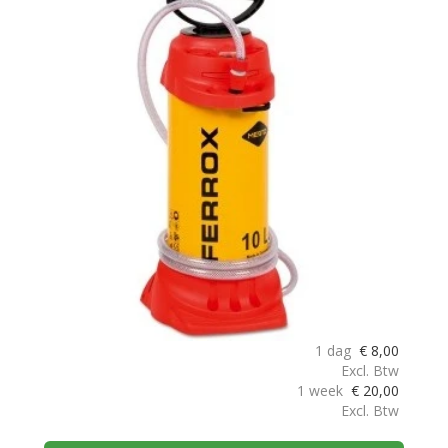
1 dag
€
8,00
Excl. Btw
1 week
€
20,00
Excl. Btw