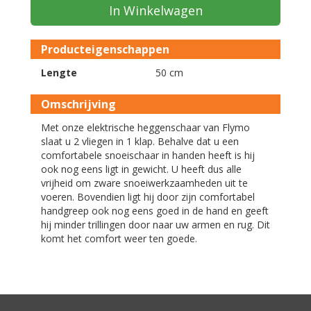
In Winkelwagen
Producteigenschappen
Lengte
50 cm
Omschrijving
Met onze elektrische heggenschaar van Flymo
slaat u 2 vliegen in 1 klap. Behalve dat u een
comfortabele snoeischaar in handen heeft is hij
ook nog eens ligt in gewicht. U heeft dus alle
vrijheid om zware snoeiwerkzaamheden uit te
voeren. Bovendien ligt hij door zijn comfortabel
handgreep ook nog eens goed in de hand en geeft
hij minder trillingen door naar uw armen en rug. Dit
komt het comfort weer ten goede.