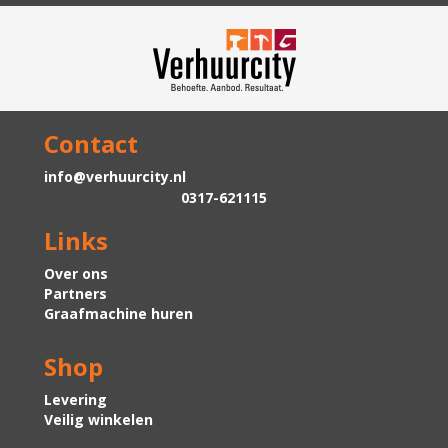
Contact
info@verhuurcity.nl
0317-621115
Links
Over ons
Partners
Graafmachine huren
Shop
Levering
Veilig winkelen