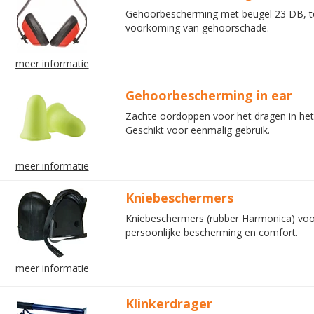
Gehoorbescherming met beugel 23 DB, t
voorkoming van gehoorschade.
meer informatie
Gehoorbescherming in ear
Zachte oordoppen voor het dragen in het
Geschikt voor eenmalig gebruik.
meer informatie
Kniebeschermers
Kniebeschermers (rubber Harmonica) voo
persoonlijke bescherming en comfort.
meer informatie
Klinkerdrager