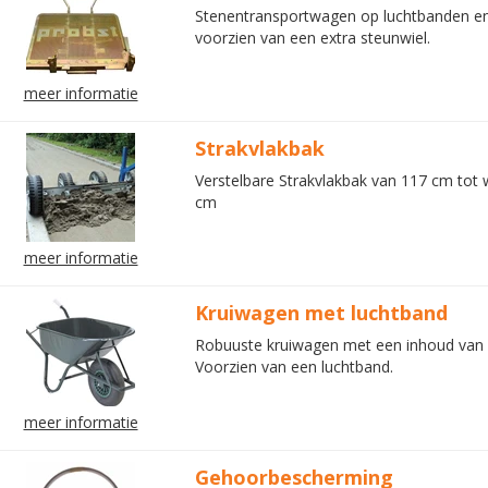
Stenentransportwagen op luchtbanden e
voorzien van een extra steunwiel.
meer informatie
Strakvlakbak
Verstelbare Strakvlakbak van 117 cm tot 
cm
meer informatie
Kruiwagen met luchtband
Robuuste kruiwagen met een inhoud van 80
Voorzien van een luchtband.
meer informatie
Gehoorbescherming