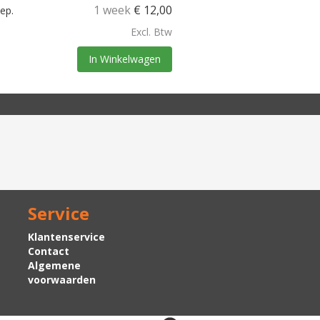
1 week
€
12,00
ep.
Excl. Btw
In Winkelwagen
Service
Klantenservice
Contact
Algemene
voorwaarden