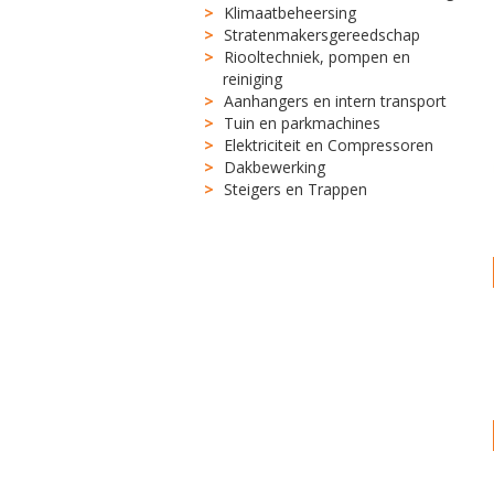
Klimaatbeheersing
Stratenmakersgereedschap
Riooltechniek, pompen en
reiniging
Aanhangers en intern transport
Tuin en parkmachines
Elektriciteit en Compressoren
Dakbewerking
Steigers en Trappen