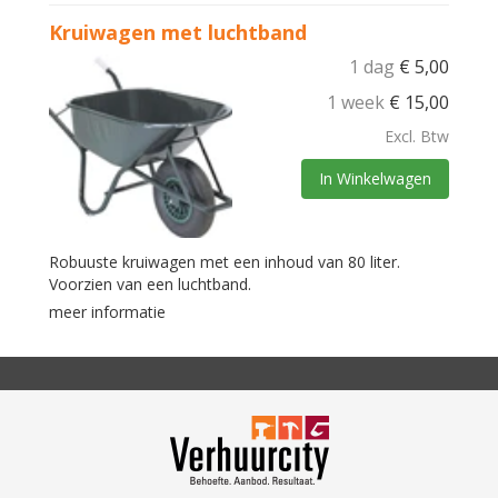
Kruiwagen met luchtband
1 dag
€
5,00
1 week
€
15,00
Excl. Btw
In Winkelwagen
Robuuste kruiwagen met een inhoud van 80 liter.
Voorzien van een luchtband.
meer informatie