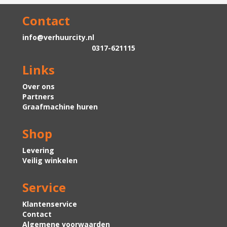
Contact
info@verhuurcity.nl
0317-621115
Links
Over ons
Partners
Graafmachine huren
Shop
Levering
Veilig winkelen
Service
Klantenservice
Contact
Algemene voorwaarden