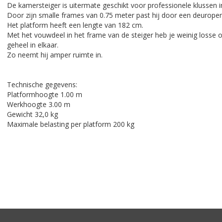
De kamersteiger is uitermate geschikt voor professionele klussen in
Door zijn smalle frames van 0.75 meter past hij door een deuropen
Het platform heeft een lengte van 182 cm.
Met het vouwdeel in het frame van de steiger heb je weinig losse
geheel in elkaar.
Zo neemt hij amper ruimte in.
Technische gegevens:
Platformhoogte 1.00 m
Werkhoogte 3.00 m
Gewicht 32,0 kg
Maximale belasting per platform 200 kg