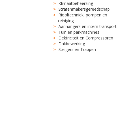
Klimaatbeheersing
Stratenmakersgereedschap
Riooltechniek, pompen en
reiniging
Aanhangers en intern transport
Tuin en parkmachines
Elektriciteit en Compressoren
Dakbewerking
Steigers en Trappen