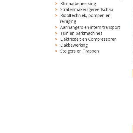
Klimaatbeheersing
Stratenmakersgereedschap
Riooltechniek, pompen en
reiniging
Aanhangers en intern transport
Tuin en parkmachines
Elektriciteit en Compressoren
Dakbewerking
Steigers en Trappen