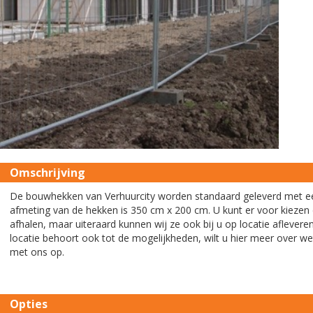
Omschrijving
De bouwhekken van Verhuurcity worden standaard geleverd met e
afmeting van de hekken is 350 cm x 200 cm. U kunt er voor kiezen 
afhalen, maar uiteraard kunnen wij ze ook bij u op locatie aflevere
locatie behoort ook tot de mogelijkheden, wilt u hier meer over w
met ons op.
Opties