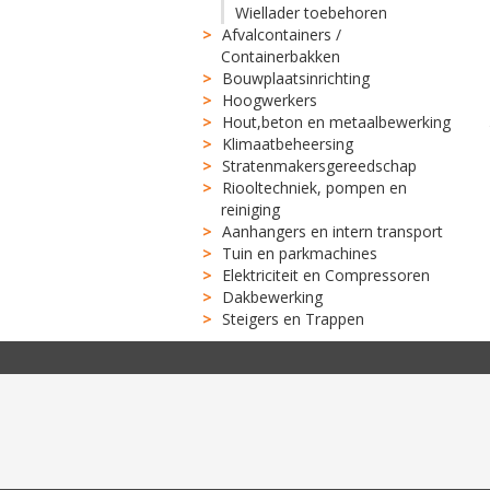
Wiellader toebehoren
Afvalcontainers /
Containerbakken
Bouwplaatsinrichting
Hoogwerkers
Hout,beton en metaalbewerking
Klimaatbeheersing
Stratenmakersgereedschap
Riooltechniek, pompen en
reiniging
Aanhangers en intern transport
Tuin en parkmachines
Elektriciteit en Compressoren
Dakbewerking
Steigers en Trappen