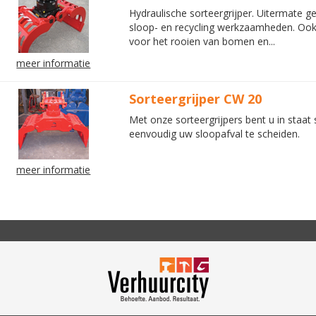
Hydraulische sorteergrijper. Uitermate g
sloop- en recycling werkzaamheden. Ook
voor het rooien van bomen en...
meer informatie
Sorteergrijper CW 20
Met onze sorteergrijpers bent u in staat 
eenvoudig uw sloopafval te scheiden.
meer informatie